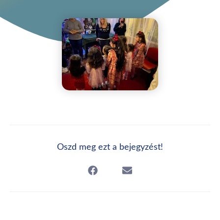
Oszd meg ezt a bejegyzést!