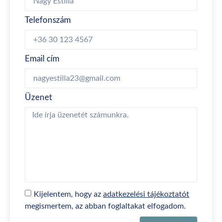
Telefonszám
Email cím
Üzenet
Kijelentem, hogy az
adatkezelési tájékoztatót
megismertem, az abban foglaltakat elfogadom.