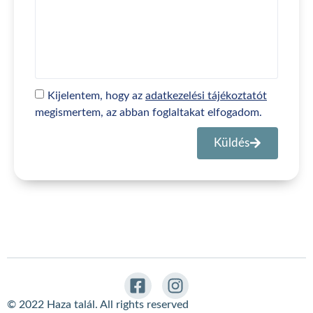
Kijelentem, hogy az
adatkezelési tájékoztatót
megismertem, az abban foglaltakat elfogadom.
Küldés
© 2022 Haza talál. All rights reserved