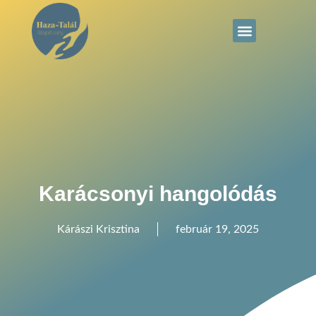
Karácsonyi hangolódás
Kárászi Krisztina
február 19, 2025