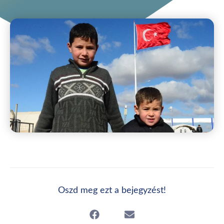
Oszd meg ezt a bejegyzést!