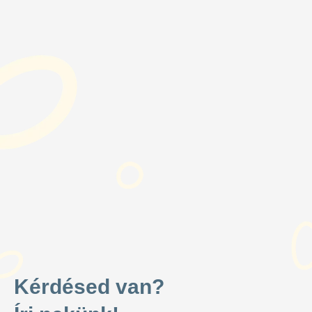
Kérdésed van?