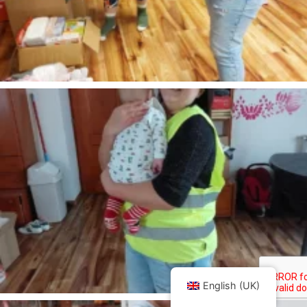
English (UK)