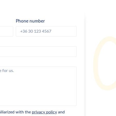
Phone number
miliarized with the
privacy policy
and