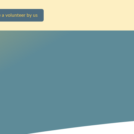
 a volunteer by us