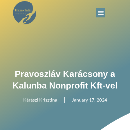
Pravoszláv Karácsony a
Kalunba Nonprofit Kft-vel
Kárászi Krisztina
January 17, 2024