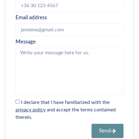
Email address
Message
I declare that I have familiarized with the
privacy policy
and accept the terms contained
therein.
Send