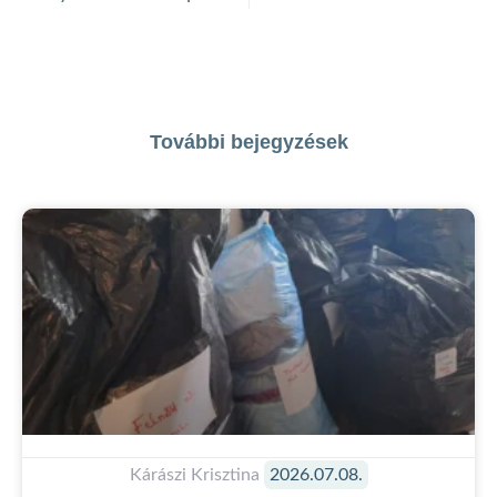
További bejegyzések
Kárászi Krisztina
2026.07.08.