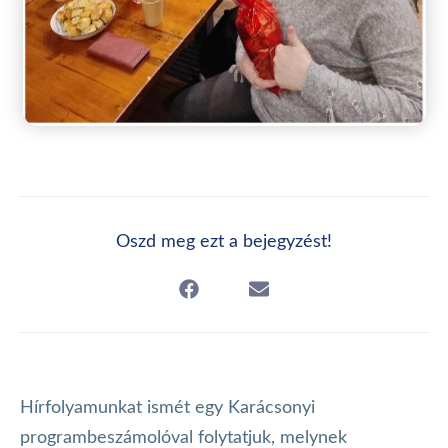
Oszd meg ezt a bejegyzést!
Hírfolyamunkat ismét egy Karácsonyi
programbeszámolóval folytatjuk, melynek