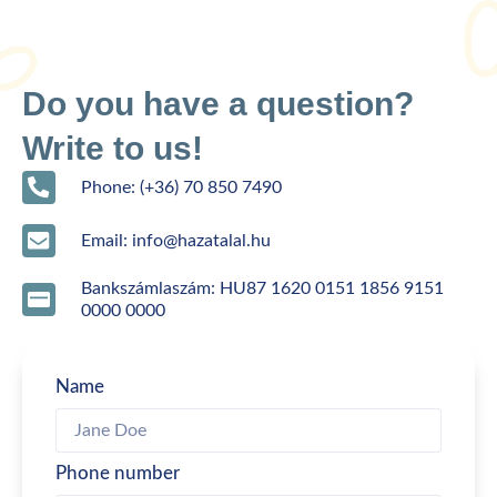
Do you have a question?
Write to us!
Phone: (+36) 70 850 7490
Email: info@hazatalal.hu
Bankszámlaszám: HU87 1620 0151 1856 9151
0000 0000
Name
Phone number