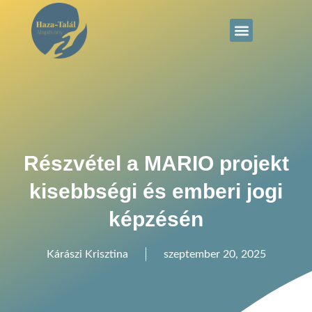
Részvétel a MARIO projekt
kisebbségi és emberi jogi
képzésén
Kárászi Krisztina
szeptember 20, 2025