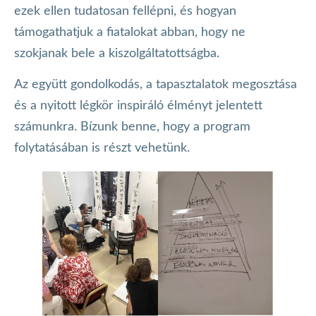
ezek ellen tudatosan fellépni, és hogyan
támogathatjuk a fiatalokat abban, hogy ne
szokjanak bele a kiszolgáltatottságba.
Az együtt gondolkodás, a tapasztalatok megosztása
és a nyitott légkör inspiráló élményt jelentett
számunkra. Bízunk benne, hogy a program
folytatásában is részt vehetünk.