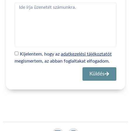
Kijelentem, hogy az
adatkezelési tájékoztatót
megismertem, az abban foglaltakat elfogadom.
Küldés