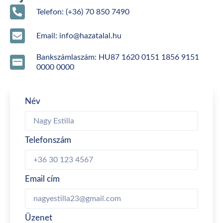
Telefon: (+36) 70 850 7490
Email: info@hazatalal.hu
Bankszámlaszám: HU87 1620 0151 1856 9151
0000 0000
Név
Telefonszám
Email cím
Üzenet