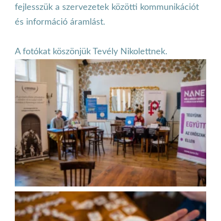
fejlesszük a szervezetek közötti kommunikációt
és információ áramlást.
A fotókat köszönjük Tevély Nikolettnek.