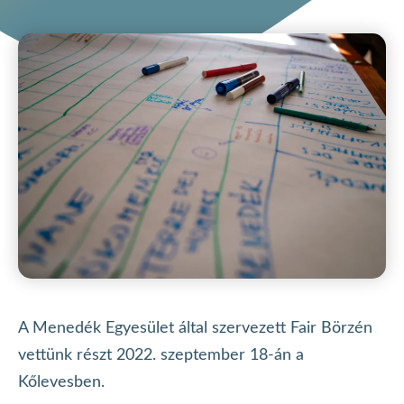
A Menedék Egyesület által szervezett Fair Börzén
vettünk részt 2022. szeptember 18-án a
Kőlevesben.